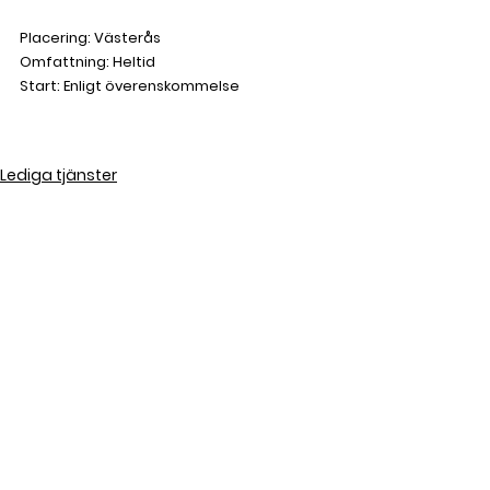
Placering: Västerås
Omfattning: Heltid
Start: Enligt överenskommelse
Lediga tjänster