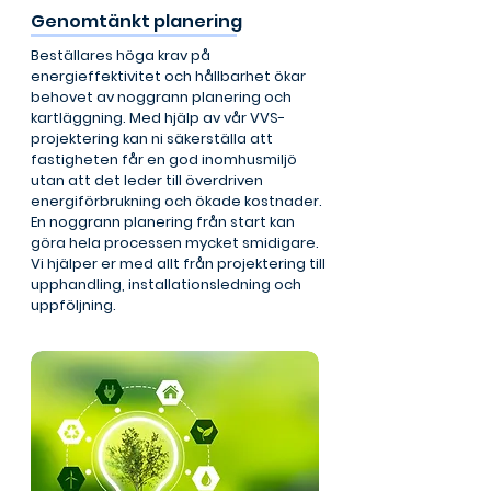
Genomtänkt planering
Beställares höga krav på
energieffektivitet och hållbarhet ökar
behovet av noggrann planering och
kartläggning. Med hjälp av vår VVS-
projektering kan ni säkerställa att
fastigheten får en god inomhusmiljö
utan att det leder till överdriven
energiförbrukning och ökade kostnader.
En noggrann planering från start kan
göra hela processen mycket smidigare.
Vi hjälper er med allt från projektering till
upphandling, installationsledning och
uppföljning.