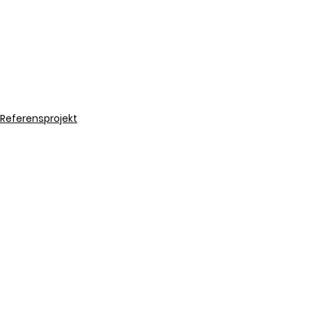
Referensprojekt